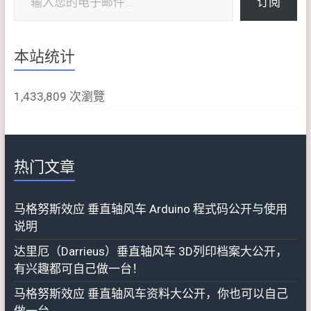
订阅
本站统计
1,433,809 次瀏覽
热门文章
马格努斯效应 垂直轴风车 Arduino 程式码公开与使用
说明
达里厄（Darrieus）垂直轴风车 3D列印档案大公开，
有兴趣都可自己做一台！
马格努斯效应 垂直轴风车资料大公开，你也可以自己