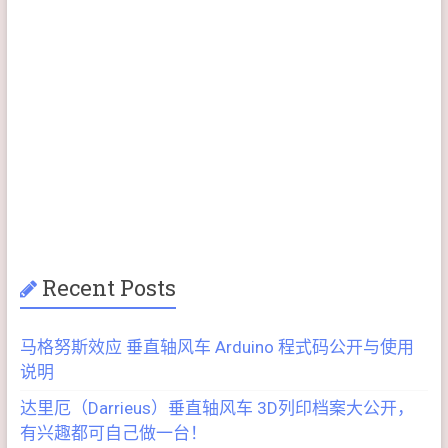
Recent Posts
马格努斯效应 垂直轴风车 Arduino 程式码公开与使用
说明
达里厄（Darrieus）垂直轴风车 3D列印档案大公开，
有兴趣都可自己做一台！