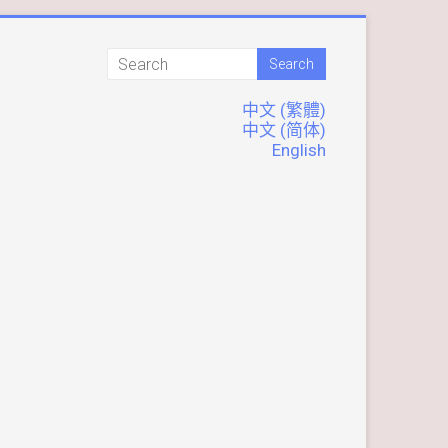
中文 (繁體)
中文 (简体)
English