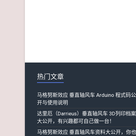
热门文章
马格努斯效应 垂直轴风车 Arduino 程式码公
开与使用说明
达里厄（Darrieus）垂直轴风车 3D列印档案
大公开，有兴趣都可自己做一台！
马格努斯效应 垂直轴风车资料大公开，你