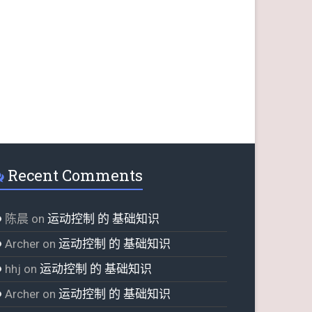
Recent Comments
陈晨
on
运动控制 的 基础知识
Archer
on
运动控制 的 基础知识
hhj
on
运动控制 的 基础知识
Archer
on
运动控制 的 基础知识