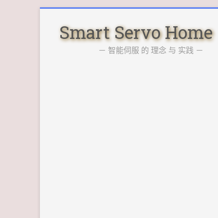
Skip
to
Smart Servo Home
content
－ 智能伺服 的 理念 与 实践 －