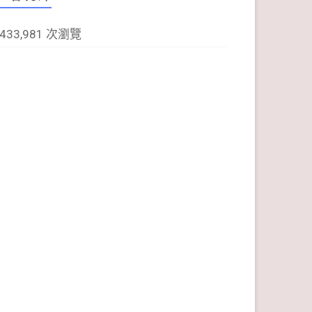
,433,981 次瀏覽