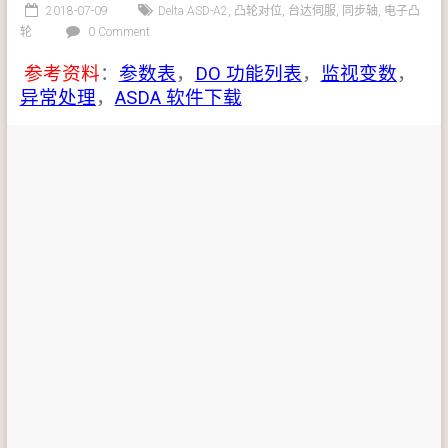
2018-07-09
Delta ASD-A2
,
凸轮对位
,
台达伺服
,
同步轴
,
电子凸
轮
0 Comment
参考资料
：
参数表
，
DO 功能列表
，
监视变数
，
异常处理
，
ASDA 软件下载