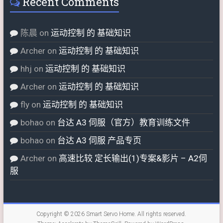
Recent Comments
陈晨
on
运动控制 的 基础知识
Archer
on
运动控制 的 基础知识
hhj
on
运动控制 的 基础知识
Archer
on
运动控制 的 基础知识
fly
on
运动控制 的 基础知识
bohao
on
台达 A3 伺服（官方）教育训练文件
bohao
on
台达 A3 伺服 产品专页
Archer
on
高速比较 定长输出(1)专案&影片 – A2伺
服
Copyright © 2026
Smart Servo Home
. All rights reserved.