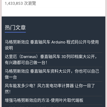
1,433,853 次瀏覽
热门文章
马格努斯效应 垂直轴风车 Arduino 程式码公开与使用
说明
达里厄（Darrieus）垂直轴风车 3D列印档案大公开，
有兴趣都可自己做一台！
马格努斯效应 垂直轴风车资料大公开，你也可以自己
做一台
风车能发多少电？风力发电功率计算器 让你一目了
然！
增强马格努斯效应的方法-使用叶片取代端板