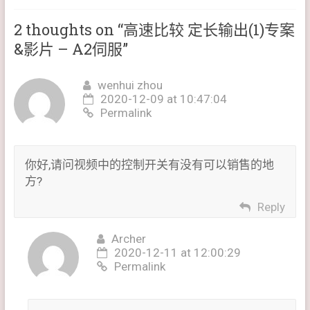
2 thoughts on “
高速比较 定长输出(1)专案
&影片 – A2伺服
”
wenhui zhou
2020-12-09 at 10:47:04
Permalink
你好,请问视频中的控制开关有没有可以销售的地
方?
Reply
Archer
2020-12-11 at 12:00:29
Permalink