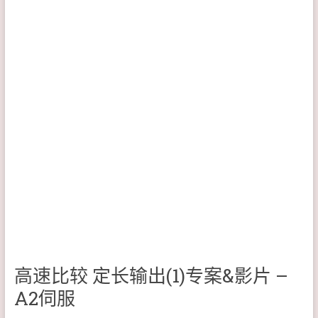
高速比较 定长输出(1)专案&影片 –
A2伺服