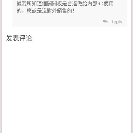
據我所知這個開關板是台達做給內部RD使用
的，應該是沒對外銷售的！
Reply
发表评论