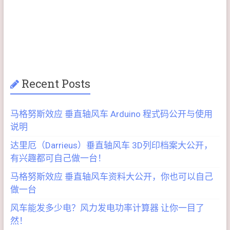
Recent Posts
马格努斯效应 垂直轴风车 Arduino 程式码公开与使用
说明
达里厄（Darrieus）垂直轴风车 3D列印档案大公开，
有兴趣都可自己做一台！
马格努斯效应 垂直轴风车资料大公开，你也可以自己
做一台
风车能发多少电？风力发电功率计算器 让你一目了
然！