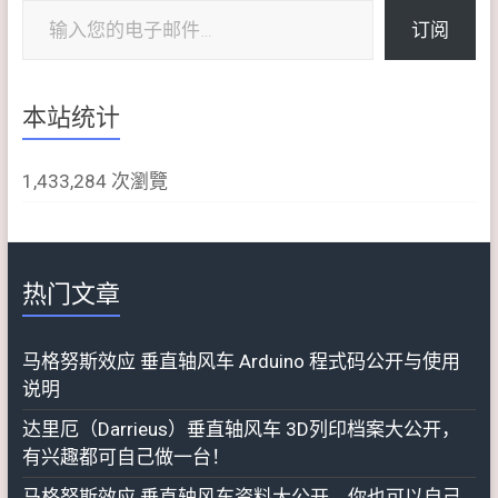
订阅
本站统计
1,433,284 次瀏覽
热门文章
马格努斯效应 垂直轴风车 Arduino 程式码公开与使用
说明
达里厄（Darrieus）垂直轴风车 3D列印档案大公开，
有兴趣都可自己做一台！
马格努斯效应 垂直轴风车资料大公开，你也可以自己