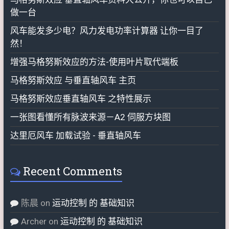
做一台
风车能发多少电？风力发电功率计算器 让你一目了
然！
增强马格努斯效应的方法-使用叶片取代端板
马格努斯效应 与垂直轴风车 主页
马格努斯效应垂直轴风车 之特性展示
一张图看懂所有脉波来源－A2 伺服方块图
达里厄风车 加载试验 - 垂直轴风车
Recent Comments
陈晨
on
运动控制 的 基础知识
Archer
on
运动控制 的 基础知识