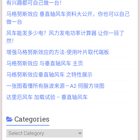
有兴趣都可自己做一台！
马格努斯效应 垂直轴风车资料大公开，你也可以自己
做一台
风车能发多少电？风力发电功率计算器 让你一目了
然！
增强马格努斯效应的方法-使用叶片取代端板
马格努斯效应 与垂直轴风车 主页
马格努斯效应垂直轴风车 之特性展示
一张图看懂所有脉波来源－A2 伺服方块图
达里厄风车 加载试验 – 垂直轴风车
Categories
Categories