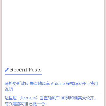
Recent Posts
马格努斯效应 垂直轴风车 Arduino 程式码公开与使用
说明
达里厄（Darrieus）垂直轴风车 3D列印档案大公开，
有兴趣都可自己做一台！