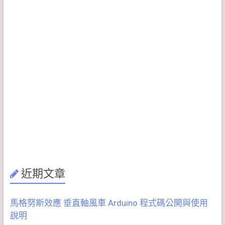
近期文章
馬格努斯效應 垂直軸風車 Arduino 程式碼公開與使用
說明