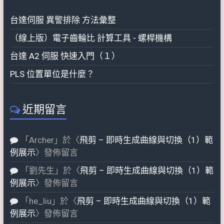
台達伺服 異警排除 方法彙整
（線上版）電子齒輪比 計算工具 - 螺桿機構
台達 A2 伺服 快速入門（１）
PLS 位置單位是什麼？
近期留言
「
Archer
」於〈
飛剪 – 即時生成曲線與切換（1）範
例展示
〉發佈留言
「
劉先生
」於〈
飛剪 – 即時生成曲線與切換（1）範
例展示
〉發佈留言
「
he_liu
」於〈
飛剪 – 即時生成曲線與切換（1）範
例展示
〉發佈留言