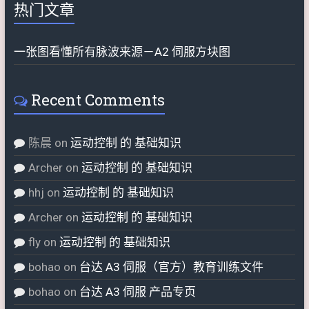
热门文章
一张图看懂所有脉波来源－A2 伺服方块图
Recent Comments
陈晨
on
运动控制 的 基础知识
Archer
on
运动控制 的 基础知识
hhj
on
运动控制 的 基础知识
Archer
on
运动控制 的 基础知识
fly
on
运动控制 的 基础知识
bohao
on
台达 A3 伺服（官方）教育训练文件
bohao
on
台达 A3 伺服 产品专页