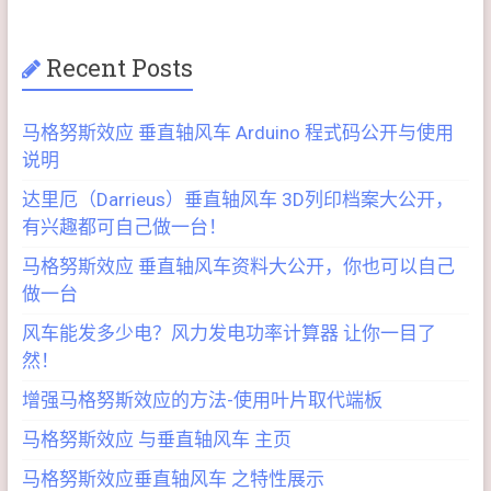
Recent Posts
马格努斯效应 垂直轴风车 Arduino 程式码公开与使用
说明
达里厄（Darrieus）垂直轴风车 3D列印档案大公开，
有兴趣都可自己做一台！
马格努斯效应 垂直轴风车资料大公开，你也可以自己
做一台
风车能发多少电？风力发电功率计算器 让你一目了
然！
增强马格努斯效应的方法-使用叶片取代端板
马格努斯效应 与垂直轴风车 主页
马格努斯效应垂直轴风车 之特性展示