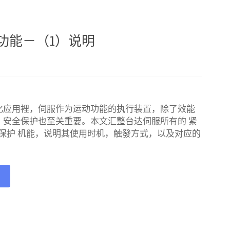
功能－（1）说明
化应用裡，伺服作为运动功能的执行装置，除了效能
，安全保护也至关重要。本文汇整台达伺服所有的 紧
全保护 机能，说明其使用时机，触發方式，以及对应的
e