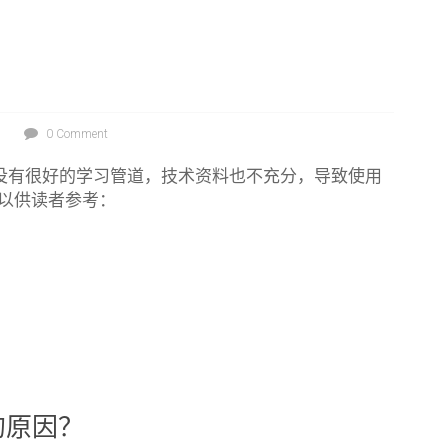
0 Comment
没有很好的学习管道，技术资料也不充分，导致使用
以供读者参考：
的原因？