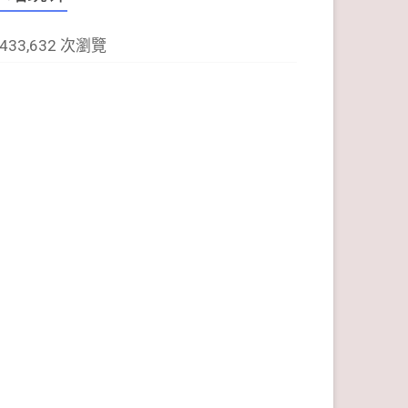
,433,632 次瀏覽