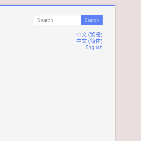
中文 (繁體)
中文 (简体)
English