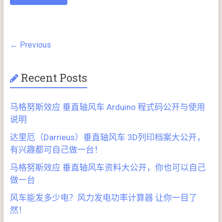
← Previous
Recent Posts
马格努斯效应 垂直轴风车 Arduino 程式码公开与使用
说明
达里厄（Darrieus）垂直轴风车 3D列印档案大公开，
有兴趣都可自己做一台！
马格努斯效应 垂直轴风车资料大公开，你也可以自己
做一台
风车能发多少电？风力发电功率计算器 让你一目了
然！