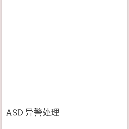
ASD 异警处理