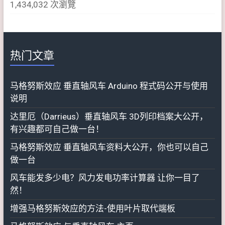
1,434,032 次瀏覽
热门文章
马格努斯效应 垂直轴风车 Arduino 程式码公开与使用
说明
达里厄（Darrieus）垂直轴风车 3D列印档案大公开，
有兴趣都可自己做一台！
马格努斯效应 垂直轴风车资料大公开，你也可以自己
做一台
风车能发多少电？风力发电功率计算器 让你一目了
然！
增强马格努斯效应的方法-使用叶片取代端板