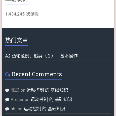
1,434,245 次瀏覽
热门文章
A2 凸轮范例：追剪（１）－基本操作
Recent Comments
陈晨
on
运动控制 的 基础知识
Archer
on
运动控制 的 基础知识
hhj
on
运动控制 的 基础知识