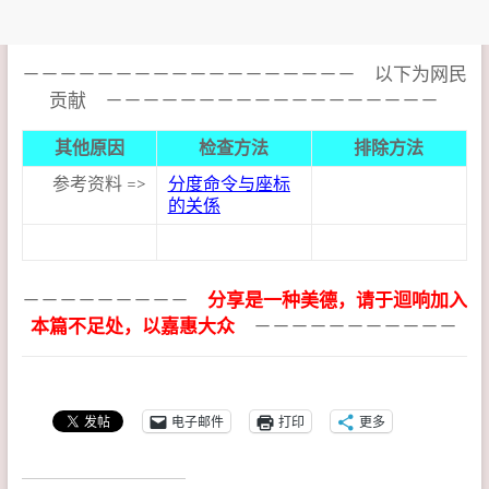
－－－－－－－－－－－－－－－－－－ 以下为网民
贡献 －－－－－－－－－－－－－－－－－－
其他原因
检查方法
排除方法
参考资料 =>
分度命令与座标
的关係
－－－－－－－－－
分享是一种美德，请于迴响加入
本篇不足处，以嘉惠大众
－－－－－－－－－－－
电子邮件
打印
更多