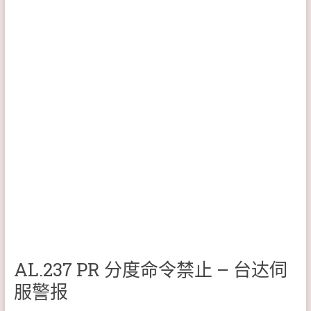
AL.237 PR 分度命令禁止 – 台达伺
服警报