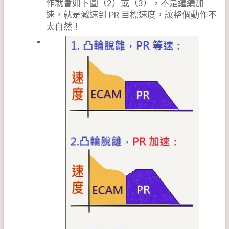
作就會如下圖（2）或（3），不是繼續加
速，就是減速到 PR 目標速度，讓整個動作不
太自然！