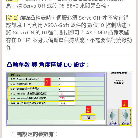
息！請 Servo Off 或設 P5-88=0 來關閉凸輪．
[註 2]
燒錄凸輪表時，伺服必須 Servo Off 才不會有錯
誤訊息！可利用 ASDA-Soft 軟件的 數位 IO 控制功能，
將 Servo ON 的 DI 強制關閉即可！ ASD-M-R 凸輪表儲
存在 DH 區 本身具備斷電保持功能，不需要執行燒錄動
作！
凸輪參數 與 角度區域 DO 設定：
需設定的參數有
：