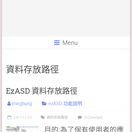
Menu
資料存放路徑
EzASD 資料存放路徑
minghung
ezASD 功能說明
2017-11-23
資料存放路徑
0 Comment
目的:為了保有使用者的應