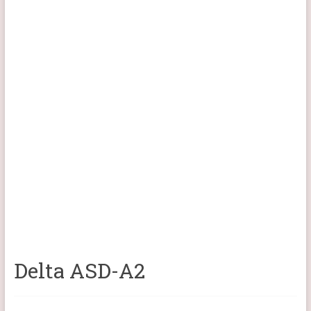
Delta ASD-A2