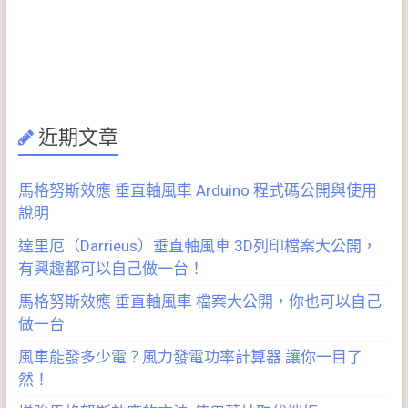
近期文章
馬格努斯效應 垂直軸風車 Arduino 程式碼公開與使用
說明
達里厄（Darrieus）垂直軸風車 3D列印檔案大公開，
有興趣都可以自己做一台！
馬格努斯效應 垂直軸風車 檔案大公開，你也可以自己
做一台
風車能發多少電？風力發電功率計算器 讓你一目了
然！