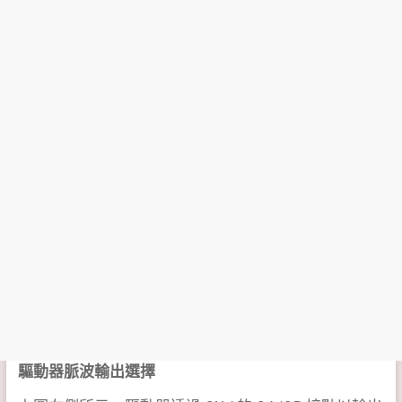
驅動器脈波輸出選擇