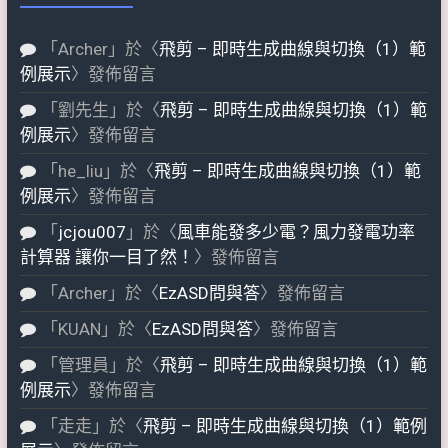
「
Archer
」於〈
飛剪 – 即時生成曲線與切換（1）範
例展示
〉發佈留言
「
劉先生
」於〈
飛剪 – 即時生成曲線與切換（1）範
例展示
〉發佈留言
「
he_liu
」於〈
飛剪 – 即時生成曲線與切換（1）範
例展示
〉發佈留言
「
jcjou007
」於〈
風車能發多少電？風力發電功率
計算器 讓你一目了然！
〉發佈留言
「
Archer
」於〈
EzASD問與答
〉發佈留言
「
KUAN
」於〈
EzASD問與答
〉發佈留言
「
管理員
」於〈
飛剪 – 即時生成曲線與切換（1）範
例展示
〉發佈留言
「
走走
」於〈
飛剪 – 即時生成曲線與切換（1）範例