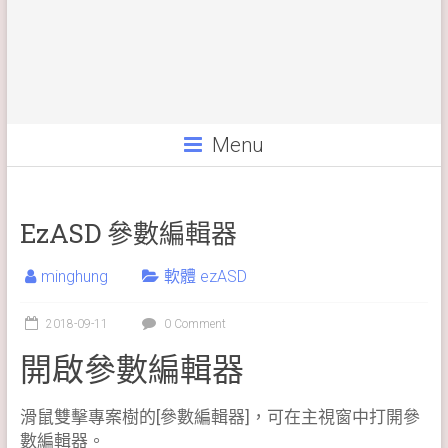
Menu
EzASD 參數編輯器
minghung
軟體 ezASD
2018-09-11
0 Comment
開啟參數編輯器
滑鼠雙擊專案樹的[參數編輯器]，可在主視窗中打開參
數編輯器。