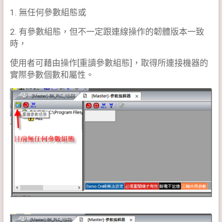
1. 無任何參數組態或
2. 有參數組態，但不一定跟連線操作的韌體版本一致
時，
使用者可藉由操作[重讀參數組態]，取得所連接機器的
實際參數個數和屬性。