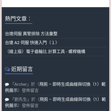
熱門文章︰
台達伺服 異警排除 方法彙整
台達 A2 伺服 快速入門（１）
（線上版）電子齒輪比 計算工具 - 螺桿機構
近期留言
「
Archer
」於〈
飛剪 – 即時生成曲線與切換（1）範
例展示
〉發佈留言
「
劉先生
」於〈
飛剪 – 即時生成曲線與切換（1）範
例展示
〉發佈留言