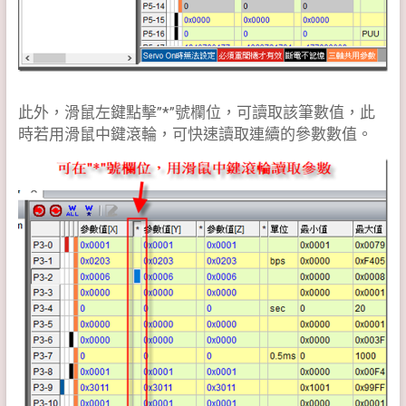
此外，滑鼠左鍵點擊”*”號欄位，可讀取該筆數值，此
時若用滑鼠中鍵滾輪，可快速讀取連續的參數數值。