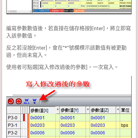
編寫參數數值後，若直接在儲存格按[Enter]，將立即寫
入該參數值。
反之若沒按[Enter]，會在”*”號欄標示該數值有被更動
過，但尚未寫入。
使用者可點選[寫入修改過後的參數]，一次寫入。