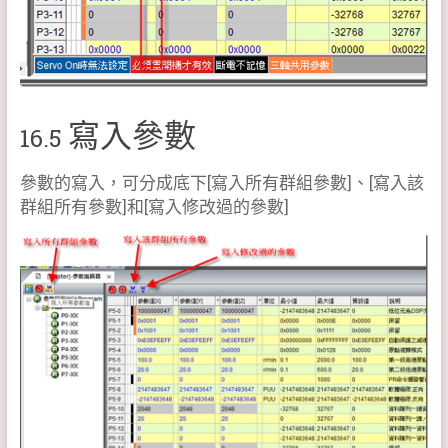
寫入參數
16.5
參數的寫入，可分成底下[寫入所有群組參數]、[寫入該
群組所有參數]和[寫入修改過的參數]