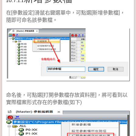
在[參數設定]滑鼠右鍵選單中，可點選[新增參數檔]，
隨即可命名該參數檔。
命名後，可點選[打開參數檔存放資料匣]，將可看到以
實際檔案形式存在的參數檔(如下)