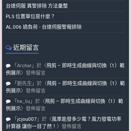
台達伺服 異警排除 方法彙整
PLS 位置單位是什麼？
AL.006 過負荷 - 台達伺服警報排除
近期留言
「
Archer
」於〈
飛剪 – 即時生成曲線與切換（1）範
例展示
〉發佈留言
「
劉先生
」於〈
飛剪 – 即時生成曲線與切換（1）範
例展示
〉發佈留言
「
he_liu
」於〈
飛剪 – 即時生成曲線與切換（1）範
例展示
〉發佈留言
「
jcjou007
」於〈
風車能發多少電？風力發電功率
計算器 讓你一目了然！
〉發佈留言