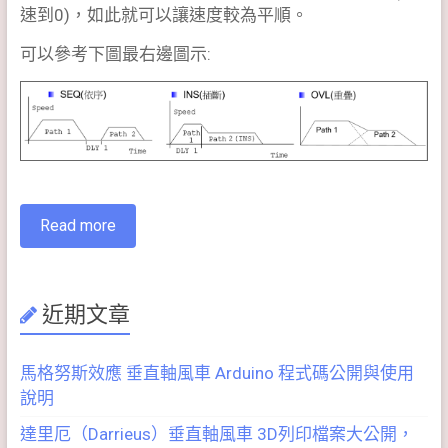
速到0)，如此就可以讓速度較為平順。
可以參考下圖最右邊圖示:
Read more
近期文章
馬格努斯效應 垂直軸風車 Arduino 程式碼公開與使用
說明
達里厄（Darrieus）垂直軸風車 3D列印檔案大公開，