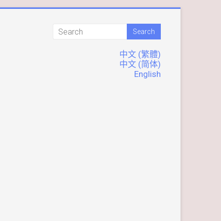
中文 (繁體)
中文 (简体)
English