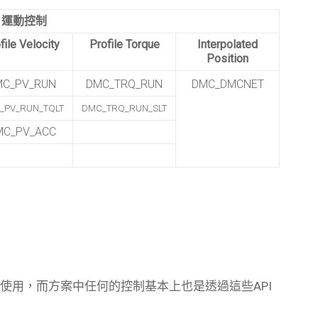
運動控制
file Velocity
Profile Torque
Interpolated
Position
MC_PV_RUN
DMC_TRQ_RUN
DMC_DMCNET
_PV_RUN_TQLT
DMC_TRQ_RUN_SLT
MC_PV_ACC
指令提供使用，而方案中任何的控制基本上也是透過這些API