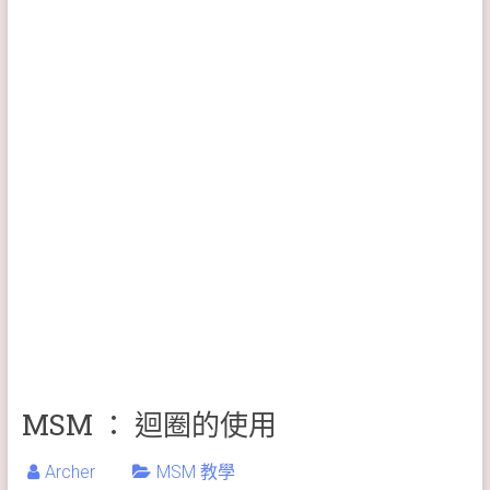
MSM ： 迴圈的使用
Archer
MSM 教學