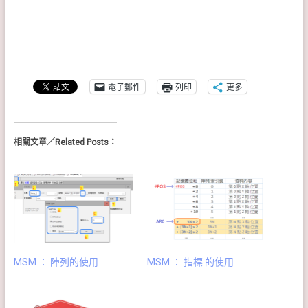
電子郵件
列印
更多
相關文章／Related Posts：
MSM ： 陣列的使用
MSM ： 指標 的使用