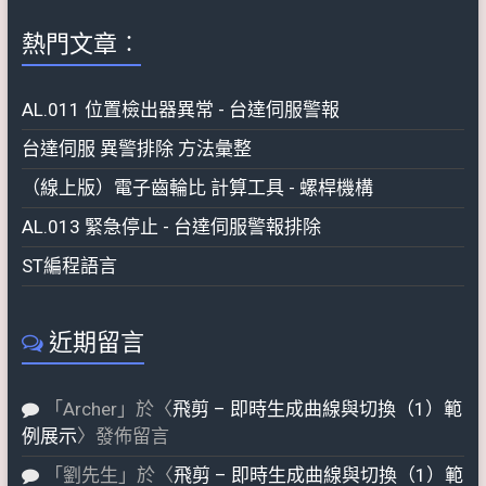
熱門文章︰
AL.011 位置檢出器異常 - 台達伺服警報
台達伺服 異警排除 方法彙整
（線上版）電子齒輪比 計算工具 - 螺桿機構
AL.013 緊急停止 - 台達伺服警報排除
ST編程語言
近期留言
「
Archer
」於〈
飛剪 – 即時生成曲線與切換（1）範
例展示
〉發佈留言
「
劉先生
」於〈
飛剪 – 即時生成曲線與切換（1）範