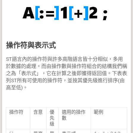
操作符與表示式
ST語言內的操作符與許多高階語言皆十分相似，多用
於數據的處理。而由操作數與操作符組合的結構我們稱
之為「表示式」，它在計算之後即獲得返回值。下表表
列ST所有可使用的操作符，並按其優先級進行排序(由
高至低)。
操作符
含意
優
適用的操作
範例
先
數
級