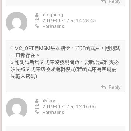
Reply
minghung
2019-06-17 at 14:28:45
Permalink
1.MC_OPT是MSM基本指令，並非函式庫，剛測試
一直都存在。
5.剛測試新增函式庫沒發現問題，要新增資料夾必
須先將函式庫切換成編輯模式(若函式庫有密碼需
先輸入密碼)
Reply
alvicss
2019-06-17 at 12:16:06
Permalink