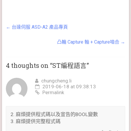
←
台達伺服 ASD-A2 產品專頁
凸輪 Capture 軸 + Capture嚙合
→
4 thoughts on “
ST編程語言
”
chungcheng.li
2019-06-18 at 09:38:13
Permalink
2. 麻煩提供程式碼以及宣告的BOOL變數
3. 麻煩提供完整程式碼