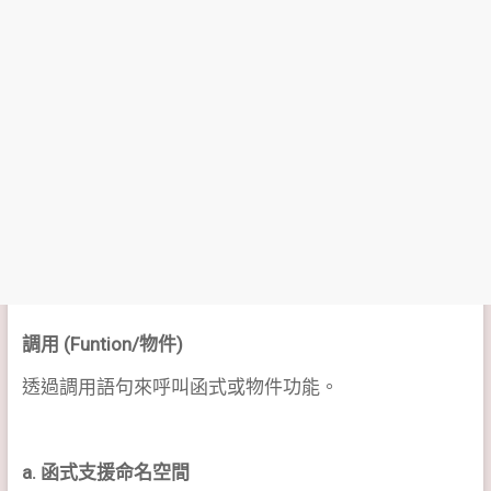
調用 (Funtion/物件)
透過調用語句來呼叫函式或物件功能。
a. 函式支援命名空間