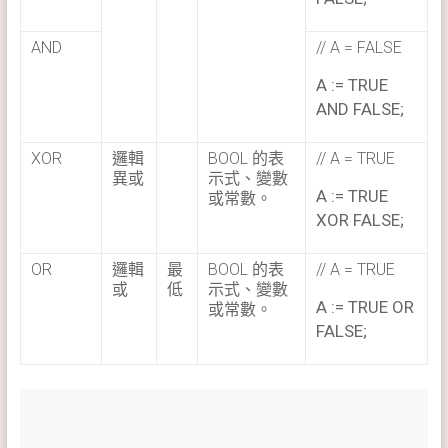
AND
// A = FALSE
A := TRUE
AND FALSE;
XOR
邏輯
BOOL 的表
// A = TRUE
異或
示式、變數
A := TRUE
或常數。
XOR FALSE;
OR
邏輯
最
BOOL 的表
// A = TRUE
或
低
示式、變數
A := TRUE OR
或常數。
FALSE;