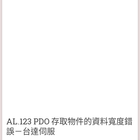
AL.123 PDO 存取物件的資料寬度錯
誤－台達伺服