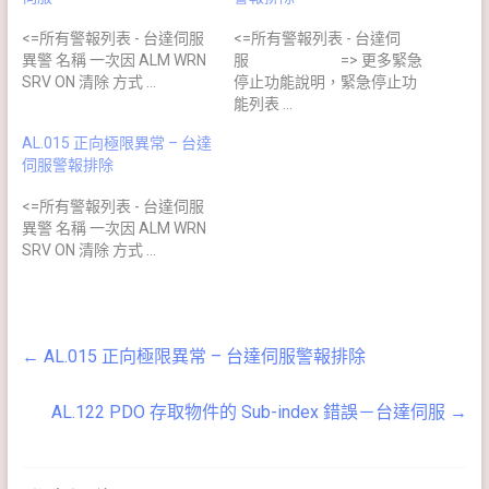
<=所有警報列表 - 台達伺服
<=所有警報列表 - 台達伺
異警 名稱 一次因 ALM WRN
服 => 更多緊急
SRV ON 清除 方式 …
停止功能說明，緊急停止功
能列表 …
AL.015 正向極限異常 – 台達
伺服警報排除
<=所有警報列表 - 台達伺服
異警 名稱 一次因 ALM WRN
SRV ON 清除 方式 …
←
AL.015 正向極限異常 – 台達伺服警報排除
AL.122 PDO 存取物件的 Sub-index 錯誤－台達伺服
→