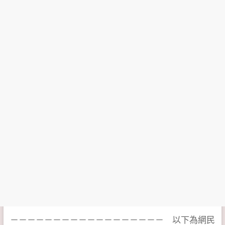
－－－－－－－－－－－－－－－－－－ 以下為網民