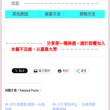
貢獻 －－－－－－－－－－－－－－－－－－
其他原因
檢查方法
排除方法
－－－－－－－－－
分享是一種美德，請於迴響加入
本篇不足處，以嘉惠大眾
－－－－－－－－－
電子郵件
列印
更多
相關文章／Related Posts：
AL.029 格雷碼 錯誤－台達
AL.013 緊急停止 – 台達伺服
伺服
警報排除