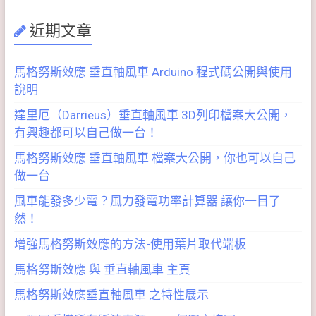
近期文章
馬格努斯效應 垂直軸風車 Arduino 程式碼公開與使用
說明
達里厄（Darrieus）垂直軸風車 3D列印檔案大公開，
有興趣都可以自己做一台！
馬格努斯效應 垂直軸風車 檔案大公開，你也可以自己
做一台
風車能發多少電？風力發電功率計算器 讓你一目了
然！
增強馬格努斯效應的方法-使用葉片取代端板
馬格努斯效應 與 垂直軸風車 主頁
馬格努斯效應垂直軸風車 之特性展示