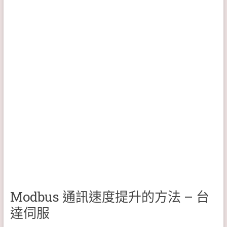
Modbus 通訊速度提升的方法 – 台
達伺服