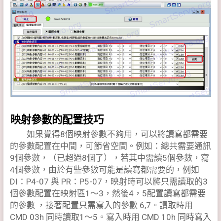
映射參數的配置技巧
如果覺得8個映射參數不夠用，可以將讀寫都需要
的參數配置在中間，可節省空間。例如：總共需要通訊
9個參數，（已超過8個了），若其中需讀5個參數，寫
4個參數，由於有些參數可能是讀寫都需要的，例如
DI：P4-07 與 PR：P5-07，映射時可以將只需讀取的3
個參數配置在映射區1～3，然後4，5配置讀寫都需要
的參數 ，接著配置只需寫入的參數 6,7。讀取時用
CMD 03h 同時讀取1～5。寫入時用 CMD 10h 同時寫入