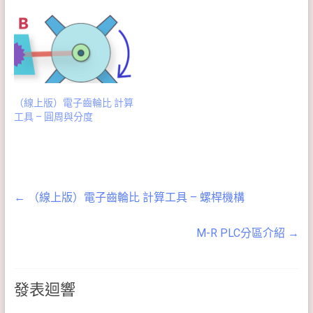
（線上版）電子齒輪比 計算
工具 – 圓周與分度
←
（線上版）電子齒輪比 計算工具 – 螺桿機構
M-R PLC分區介紹
→
發表迴響