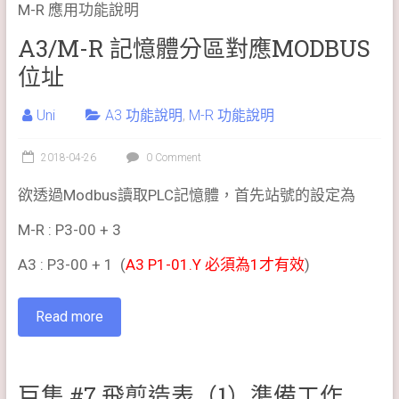
M-R 應用功能說明
A3/M-R 記憶體分區對應MODBUS
位址
Uni
A3 功能說明
,
M-R 功能說明
2018-04-26
0 Comment
欲透過Modbus讀取PLC記憶體，首先站號的設定為
M-R : P3-00 + 3
A3 : P3-00 + 1 (
A3 P1-01.Y 必須為1才有效
)
Read more
巨集 #7 飛剪造表（1）準備工作