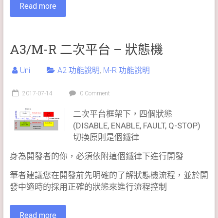
Read more
A3/M-R 二次平台 – 狀態機
Uni
A2 功能說明
,
M-R 功能說明
2017-07-14
0 Comment
二次平台框架下，四個狀態
(DISABLE, ENABLE, FAULT, Q-STOP)
切換原則是個鐵律
身為開發者的你，必須依附這個鐵律下進行開發
筆者建議您在開發前先明確的了解狀態機流程，並於開
發中適時的採用正確的狀態來進行流程控制
Read more