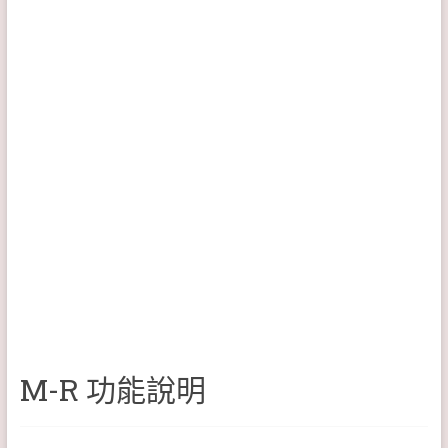
M-R 功能說明